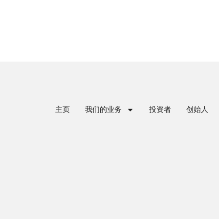
主页
我们的业务
投资者
创始人