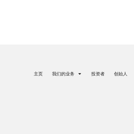
主页
我们的业务
投资者
创始人