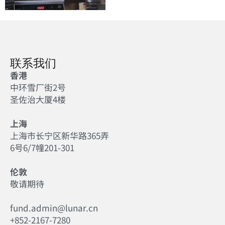
联系我们
香港
中环雪厂街2号
圣佐治大厦4楼
上海
上海市长宁区新华路365弄
6号6/7幢201-301
伦敦
敬请期待
fund.admin@lunar.cn
+852-2167-7280