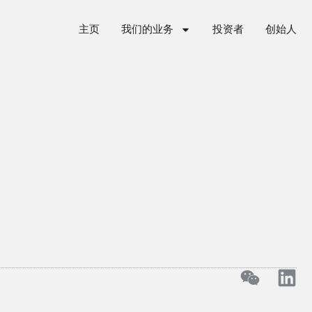
主页
我们的业务
投资者
创始人