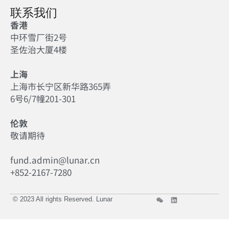
联系我们
香港
中环雪厂街2号
圣佐治大厦4楼
上海
上海市长宁区新华路365弄
6号6/7幢201-301
伦敦
敬请期待
fund.admin@lunar.cn
+852-2167-7280
© 2023 All rights Reserved. Lunar