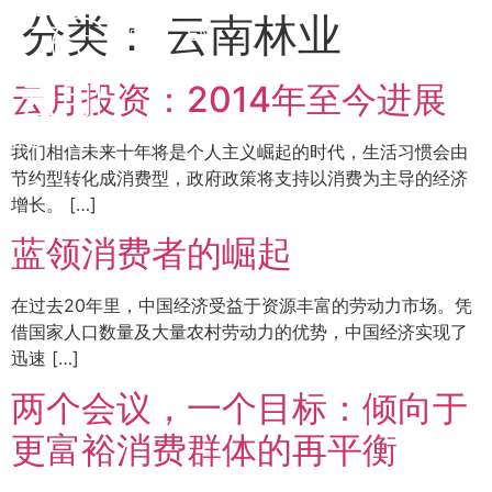
分类：
云南林业
中文
EN
云月投资：2014年至今进展
我们相信未来十年将是个人主义崛起的时代，生活习惯会由
节约型转化成消费型，政府政策将支持以消费为主导的经济
增长。 […]
蓝领消费者的崛起
在过去20年里，中国经济受益于资源丰富的劳动力市场。凭
借国家人口数量及大量农村劳动力的优势，中国经济实现了
迅速 […]
两个会议，一个目标：倾向于
更富裕消费群体的再平衡