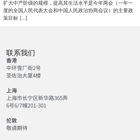
扩大中产阶级的规模，提高其生活水平是今年两会（一年一
度的全国人民代表大会和中国人民政治协商会议）的主要政
策目标 […]
联系我们
香港
中环雪厂街2号
圣佐治大厦4楼
上海
上海市长宁区新华路365弄
6号6/7幢201-301
伦敦
敬请期待