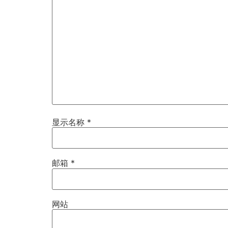
显示名称
*
邮箱
*
网站