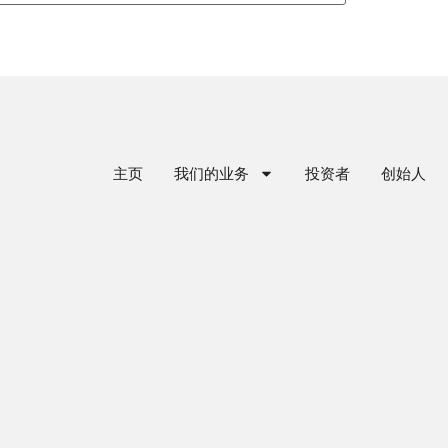
主页
我们的业务
投资者
创始人