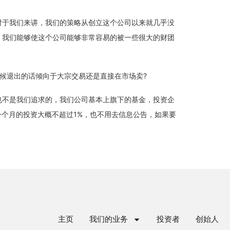
对于我们来讲，我们的策略从创立这个公司以来就几乎没
，我们能够使这个公司能够非常容易的被一些很大的财团
候退出的话倾向于大宗交易还是直接在市场卖?
也不是我们追求的，我们公司基本上旗下的基金，投资企
一个月的投资大概不超过1%，也不用去信息公告，如果要
主页
我们的业务
投资者
创始人