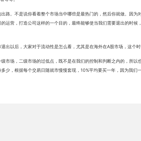
的出路。不是说你看着整个市场当中哪些是最热门的，然后你就做。因为
司的运营，打造公司这样的一个目的，最终能够使当我们需要退出的时候
市退出以后，大家对于流动性是怎么看，尤其是在海外在A股市场，这个时
一级市场，二级市场的过低点，既不是在我们的控制和判断之内的，所以
多少，根据每个交易日随就市慢慢套现，10%平均要买一年，因为我们
。