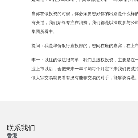
当你在做投资的时候，你必须要想好你的出路是什么样
有变过，我们始终专注在消费，我们都是以深度参与公
集团所看中。
提问：我是华侨银行直投部的，想问在座的嘉宾，在上
李一：以往的做法很简单，我们是股权投资，主要是在
业上市以后，会把未来一年平均每个月定下来我们要减持
做大宗交易就要看有没有能够交易的对手，能够谈得通
联系我们
香港