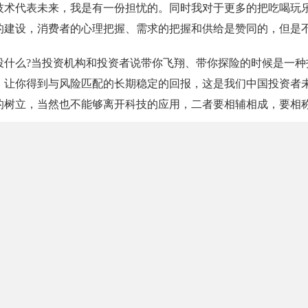
技术代表未来，我是有一份担忧的。同时我对于更多的把吃喝玩
的建设，消费者的心理把握、需求的把握和供给是赞同的，但是
什么?当投资机构和投资者说带你飞翔、带你探险的时候是一种投
，让你得到与风险匹配的长期稳定的回报，这是我们中国投资者未
的树立，当然也不能够离开科技的应用，二者要相辅相成，要相