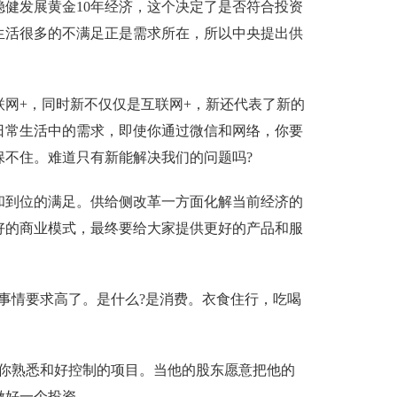
健发展黄金10年经济，这个决定了是否符合投资
生活很多的不满足正是需求所在，所以中央提出供
网+，同时新不仅仅是互联网+，新还代表了新的
日常生活中的需求，即使你通过微信和网络，你要
不住。难道只有新能解决我们的问题吗?
和到位的满足。供给侧改革一方面化解当前经济的
好的商业模式，最终要给大家提供更好的产品和服
事情要求高了。是什么?是消费。衣食住行，吃喝
你熟悉和好控制的项目。当他的股东愿意把他的
做好一个投资。