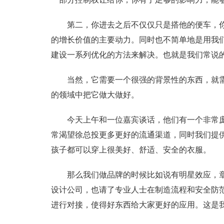
第二，你进去之后不仅仅只是搭他的便车，
的增长价值的主要动力。同时也不简单地是用我
建设一系列优化的方法来解决。也就是我们常说
当然，它需要一个很强的背景性的东西，就
的领域中把它做大做好。
今天上午和一位嘉宾谈话，他们有一个非常
常渴望徐总投更多更好的流通渠道，同时我们提
孩子都可以穿上很美好、舒适、安全的衣服。
那么我们做品牌的时候比如说有明星效应，
设计公司，也请了专业人士在制造流程和安全防
进行对接，使得好东西给大家更好的应用。这是