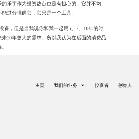
乐的乐字作为投资热点也是有担心的，它并不均
不能过分强调它，它只是一个工具。
资，但是当我说你和我一起用5、7、10年的时
来10年更大的需求。所以我认为在后面的消费品
称。
主页
我们的业务
投资者
创始人