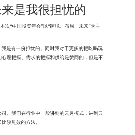
未来是我很担忧的
。本次“中国投资年会”以“跨境、布局、未来”为主
，我是有一份担忧的。同时我对于更多的把吃喝玩
的心理把握、需求的把握和供给是赞同的，但是不
公司。我们在行业中一般讲到的云月模式，讲到云
又比较见效的方法。