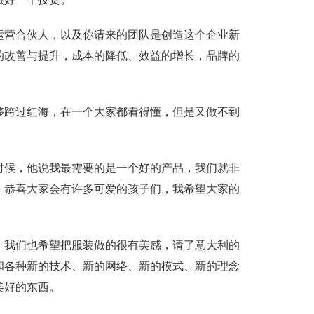
运营合伙人，以及你请来的团队是创造这个企业新
的改善与提升，成本的降低、效益的增长，品牌的
够跨过红海，在一个大家都看得懂，但是又做不到
时候，他说我最需要的是一个好的产品，我们就非
，恭喜大家会有许多可爱的孩子们，我希望大家的
。我们也希望把服装做的很有美感，请了意大利的
和各种新的技术、新的网络、新的模式、新的理念
美好的东西。