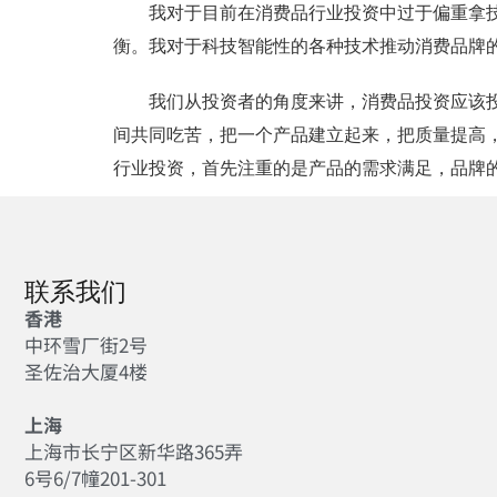
我对于目前在消费品行业投资中过于偏重拿
衡。我对于科技智能性的各种技术推动消费品牌
我们从投资者的角度来讲，消费品投资应该投
间共同吃苦，把一个产品建立起来，把质量提高
行业投资，首先注重的是产品的需求满足，品牌
联系我们
香港
中环雪厂街2号
圣佐治大厦4楼
上海
上海市长宁区新华路365弄
6号6/7幢201-301